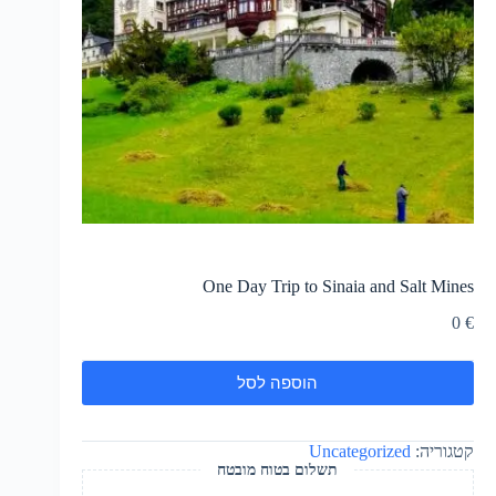
One Day Trip to Sinaia and Salt Mines
0
€
הוספה לסל
קטגוריה:
Uncategorized
תשלום בטוח מובטח