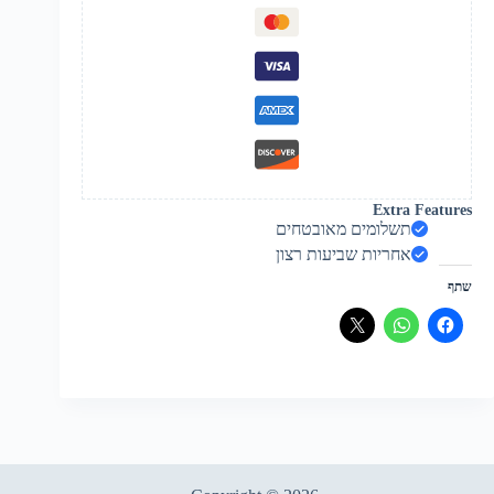
Extra Features
תשלומים מאובטחים
אחריות שביעות רצון
שתף