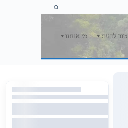
טוב לדעת
מי אנחנו