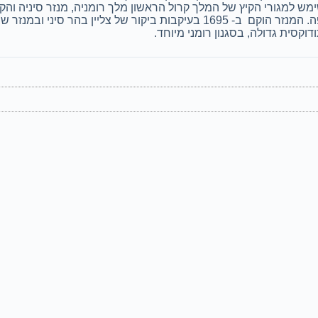
של צליין בהר סיני ובמנזר שבו.