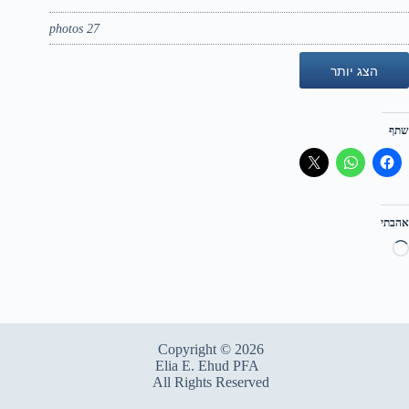
27 photos
הצג יותר
שתף
אהבתי
טוען...
Copyright © 2026
Elia E. Ehud PFA
All Rights Reserved