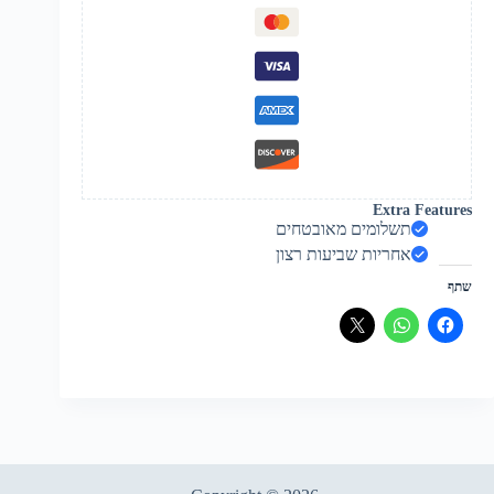
Extra Features
תשלומים מאובטחים
אחריות שביעות רצון
שתף