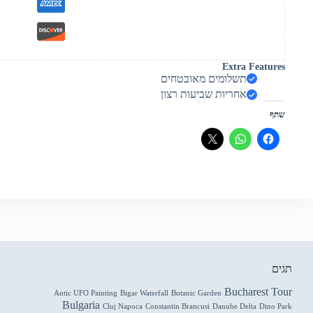
Extra Features
תשלומים מאובטחים
אחריות שביעות רצון
שתף
תגים
R
Bucharest Tour
Antic UFO Painting
Bigar Waterfall
Botanic Garden
Bulgaria
Cluj Napoca
Constantin Brancusi
Danube Delta
Dino Park