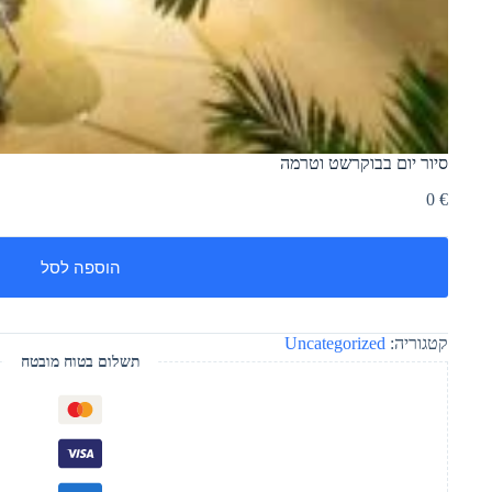
סיור יום בבוקרשט וטרמה
0
€
הוספה לסל
קטגוריה:
Uncategorized
תשלום בטוח מובטח