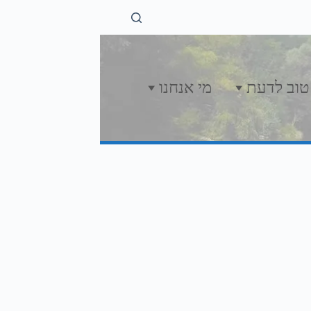
טוב לדעת
מי אנחנו