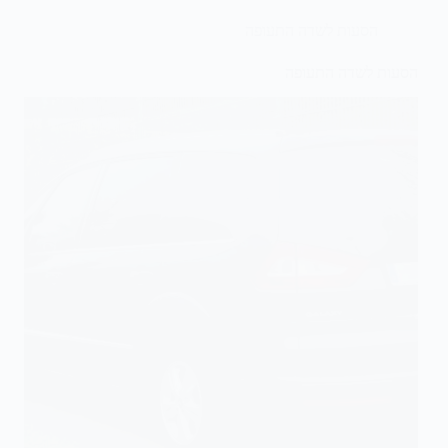
הסעות לשדה התעופה
הסעות לשדה התעופה