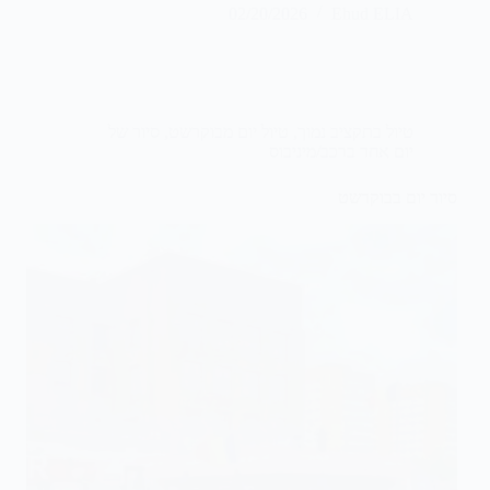
02/20/2026
Ehud ELIA
טיול בתקציב נמוך
,
טיול יום מבוקרשט
,
סיור של
יום אחד ברכב/מיניבוס
סיור יום בבוקרשט