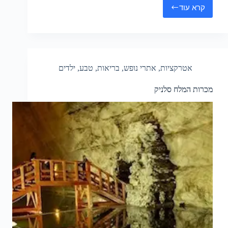
קרא עוד
באזנה
אטרקציות
,
אתרי נופש
,
בריאות
,
טבע
,
ילדים
מכרות המלח סלניק